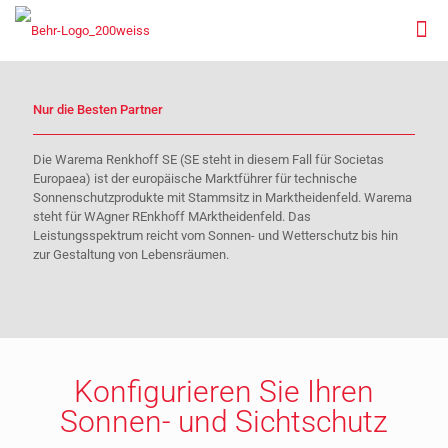
Nur die Besten Partner
Die Warema Renkhoff SE (SE steht in diesem Fall für Societas
Europaea) ist der europäische Marktführer für technische
Sonnenschutzprodukte mit Stammsitz in Marktheidenfeld. Warema
steht für WAgner REnkhoff MArktheidenfeld. Das
Leistungsspektrum reicht vom Sonnen- und Wetterschutz bis hin
zur Gestaltung von Lebensräumen.
Konfigurieren Sie Ihren
Sonnen- und Sichtschutz