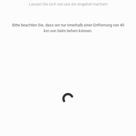
Lassen Sie sich von uns ein Angebot machen!
Bitte beachten Sie, dass wir nur innerhalb einer Entfernung von 40
km von Selm liefern können.