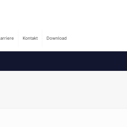
arriere
Kontakt
Download