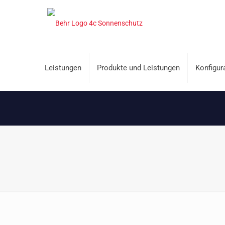
Leistungen
Produkte und Leistungen
Konfigur