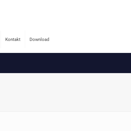
Kontakt
Download