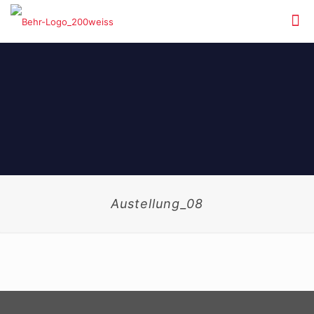
Austellung_08