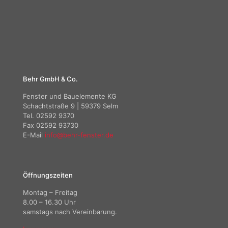
Behr GmbH & Co.
Fenster und Bauelemente KG
Schachtstraße 9 | 59379 Selm
Tel. 02592 9370
Fax 02592 93730
E-Mail
info@behr-fenster.de
Öffnungszeiten
Montag – Freitag
8.00 – 16.30 Uhr
samstags nach Vereinbarung.