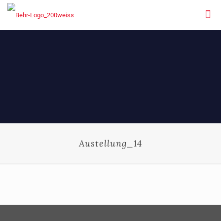
Austellung_14