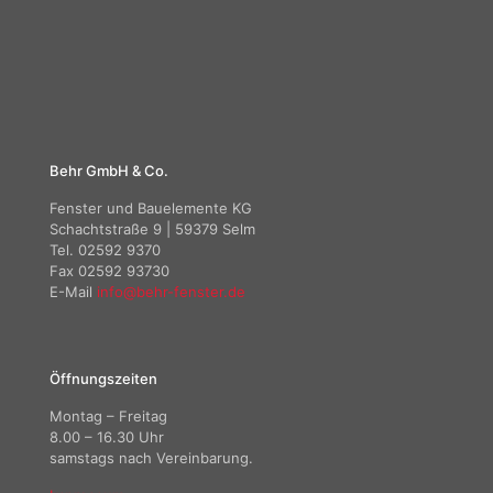
Behr GmbH & Co.
Fenster und Bauelemente KG
Schachtstraße 9 | 59379 Selm
Tel. 02592 9370
Fax 02592 93730
E-Mail
info@behr-fenster.de
Öffnungszeiten
Montag – Freitag
8.00 – 16.30 Uhr
samstags nach Vereinbarung.