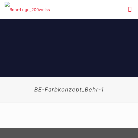
BE-Farbkonzept_Behr-1