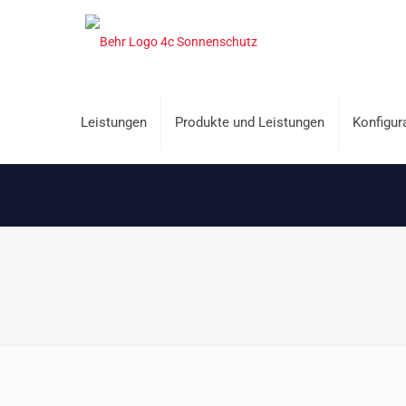
Leistungen
Produkte und Leistungen
Konfigur