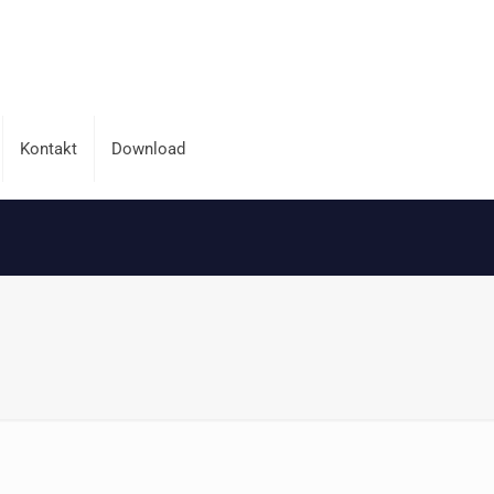
Kontakt
Download