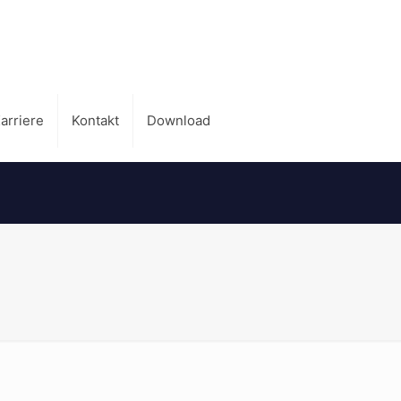
arriere
Kontakt
Download