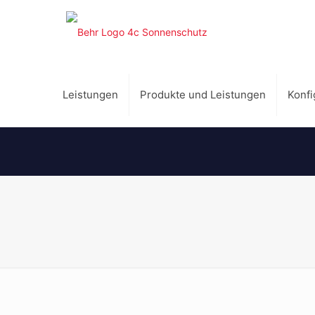
Leistungen
Produkte und Leistungen
Konfi