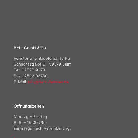
Behr GmbH & Co.
Fenster und Bauelemente KG
Schachtstraße 9 | 59379 Selm
Tel. 02592 9370
Fax 02592 93730
E-Mail
info@behr-fenster.de
Öffnungszeiten
Montag – Freitag
8.00 – 16.30 Uhr
samstags nach Vereinbarung.