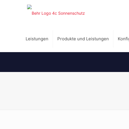
Leistungen
Produkte und Leistungen
Konfi