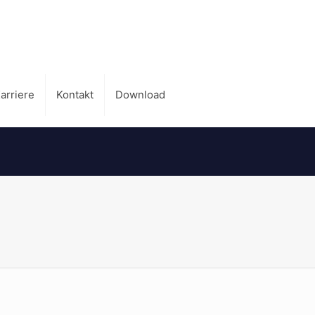
arriere
Kontakt
Download