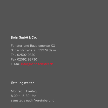
Behr GmbH & Co.
Fenster und Bauelemente KG
Schachtstraße 9 | 59379 Selm
Tel. 02592 9370
Fax 02592 93730
E-Mail
info@behr-fenster.de
Öffnungszeiten
Montag – Freitag
8.00 – 16.30 Uhr
samstags nach Vereinbarung.