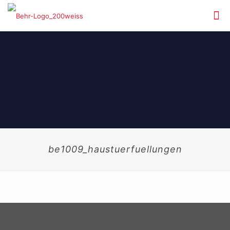
be1009_haustuerfuellungen