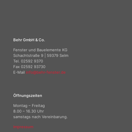
Behr GmbH & Co.
Fenster und Bauelemente KG
Schachtstraße 9 | 59379 Selm
Tel. 02592 9370
Fax 02592 93730
E-Mail
info@behr-fenster.de
Öffnungszeiten
Montag – Freitag
8.00 – 16.30 Uhr
samstags nach Vereinbarung.
Impressum