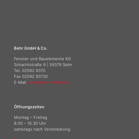
Behr GmbH & Co.
Fenster und Bauelemente KG
Schachtstraße 9 | 59379 Selm
Tel. 02592 9370
Fax 02592 93730
E-Mail
info@behr-fenster.de
Öffnungszeiten
Montag – Freitag
8.00 – 16.30 Uhr
samstags nach Vereinbarung.