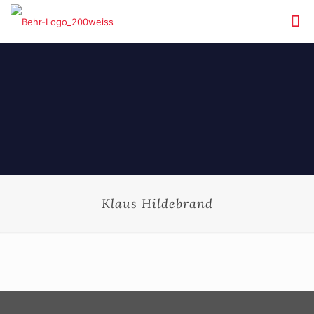
Klaus Hildebrand