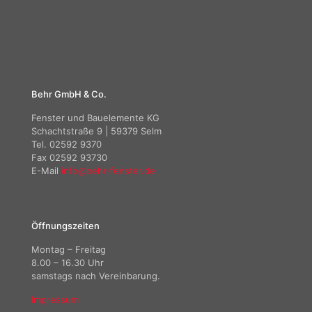
Behr GmbH & Co.
Fenster und Bauelemente KG
Schachtstraße 9 | 59379 Selm
Tel. 02592 9370
Fax 02592 93730
E-Mail
info@behr-fenster.de
Öffnungszeiten
Montag – Freitag
8.00 – 16.30 Uhr
samstags nach Vereinbarung.
Impressum