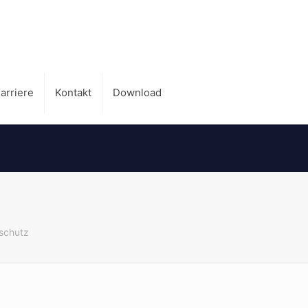
arriere
Kontakt
Download
schutz