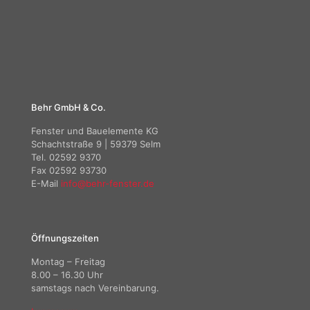
Behr GmbH & Co.
Fenster und Bauelemente KG
Schachtstraße 9 | 59379 Selm
Tel. 02592 9370
Fax 02592 93730
E-Mail
info@behr-fenster.de
Öffnungszeiten
Montag – Freitag
8.00 – 16.30 Uhr
samstags nach Vereinbarung.