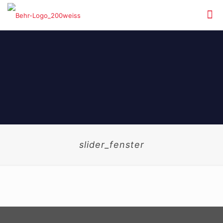
slider_fenster