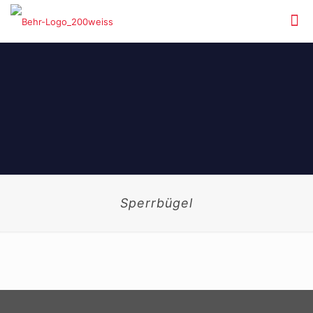
Sperrbügel