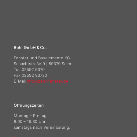
Behr GmbH & Co.
Fenster und Bauelemente KG
Schachtstraße 9 | 59379 Selm
Tel. 02592 9370
Fax 02592 93730
E-Mail
info@behr-fenster.de
Öffnungszeiten
Montag – Freitag
8.00 – 16.30 Uhr
samstags nach Vereinbarung.