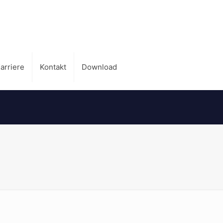
arriere
Kontakt
Download