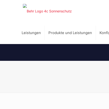
Leistungen
Produkte und Leistungen
Konfi