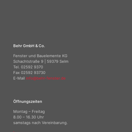
Behr GmbH & Co.
Fenster und Bauelemente KG
Schachtstraße 9 | 59379 Selm
Tel. 02592 9370
Fax 02592 93730
E-Mail
info@behr-fenster.de
Öffnungszeiten
Montag – Freitag
8.00 – 16.30 Uhr
samstags nach Vereinbarung.