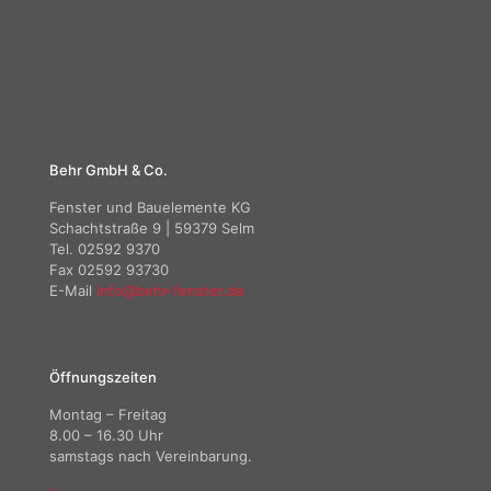
Behr GmbH & Co.
Fenster und Bauelemente KG
Schachtstraße 9 | 59379 Selm
Tel. 02592 9370
Fax 02592 93730
E-Mail
info@behr-fenster.de
Öffnungszeiten
Montag – Freitag
8.00 – 16.30 Uhr
samstags nach Vereinbarung.