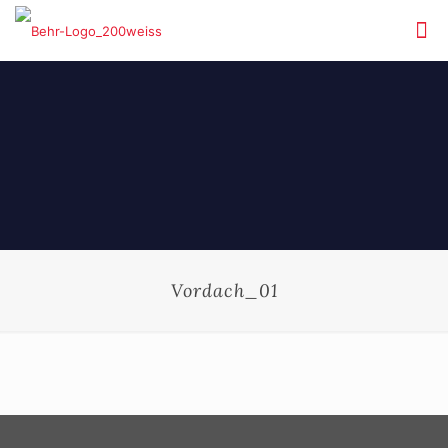
Vordach_01